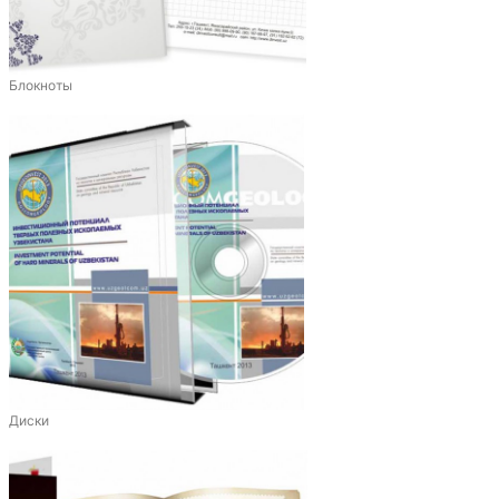
Блокноты
Диски