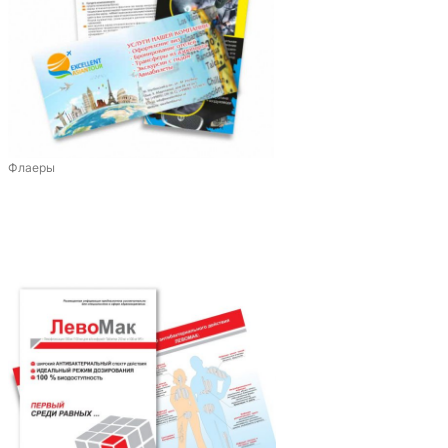
Флаеры