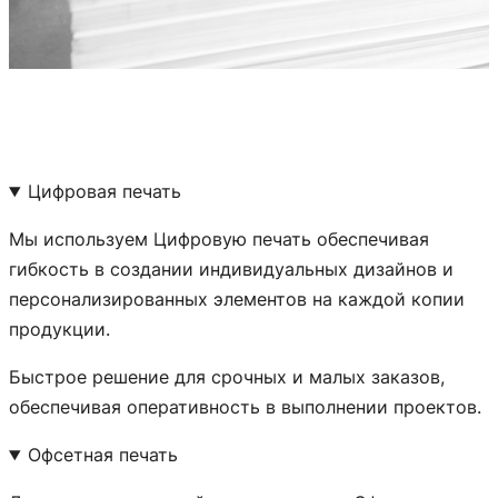
Цифровая печать
Мы используем Цифровую печать обеспечивая
гибкость в создании индивидуальных дизайнов и
персонализированных элементов на каждой копии
продукции.
Быстрое решение для срочных и малых заказов,
обеспечивая оперативность в выполнении проектов.
Офсетная печать