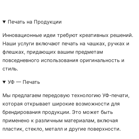
Печать на Продукции
Инновационные идеи требуют креативных решений.
Наши услуги включают печать на чашках, ручках и
флешках, придающих вашим предметам
повседневного использования оригинальность и
стиль.
УФ — Печать
Мы предлагаем передовую технологию УФ-печати,
которая открывает широкие возможности для
брендирования продукции. Это может быть
применено к различным материалам, включая
пластик, стекло, металл и другие поверхности.