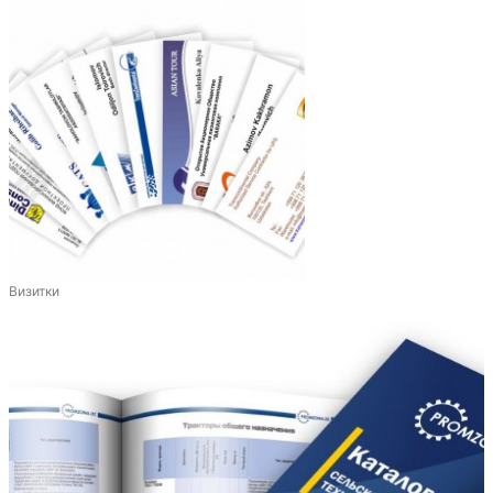
Визитки