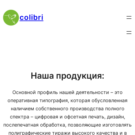
Перейти
к
colibri
содержимому
Наша продукция:
Основной профиль нашей деятельности – это
оперативная типография, которая обусловленная
наличием собственного производства полного
спектра – цифровая и офсетная печать, дизайн,
послепечатная обработка, позволяющие изготовлять
полиграфические тиражи высокого качества и в