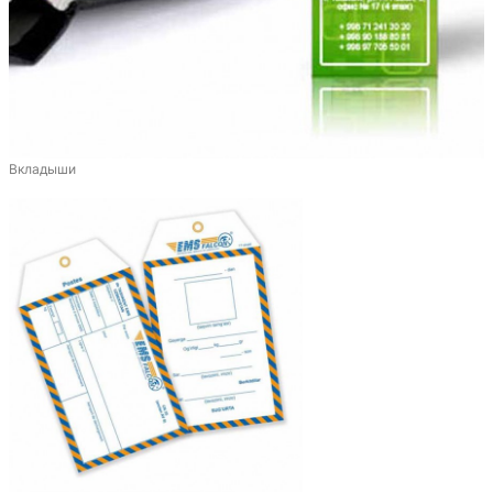
Вкладыши