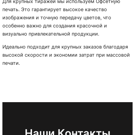
Для крупных тиражей мы используем Офсетную
печать. Это гарантирует высокое качество
изображения и точную передачу цветов, что
особенно важно для создания красочной и
визуально привлекательной продукции.
Идеально подходит для крупных заказов благодаря
высокой скорости и экономии затрат при массовой
печати.
Наши Контакты