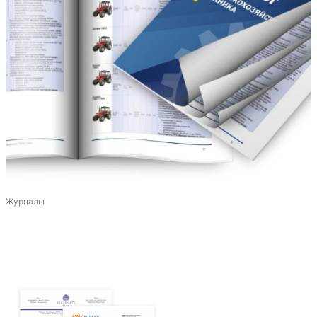
Журналы