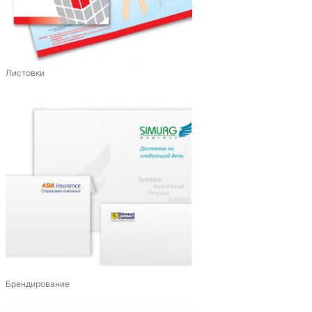
Листовки
Брендирование