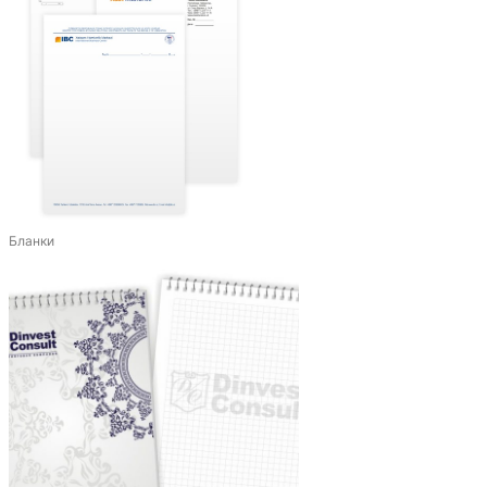
Бланки