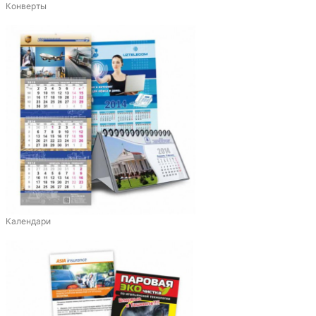
Конверты
Календари