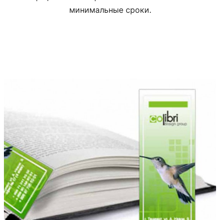
минимальные сроки.