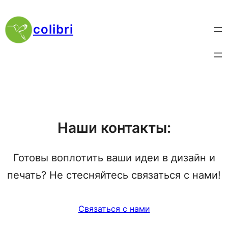
Перейти
к
colibri
содержимому
Наши контакты:
Готовы воплотить ваши идеи в дизайн и
печать? Не стесняйтесь связаться с нами!
Связаться с нами